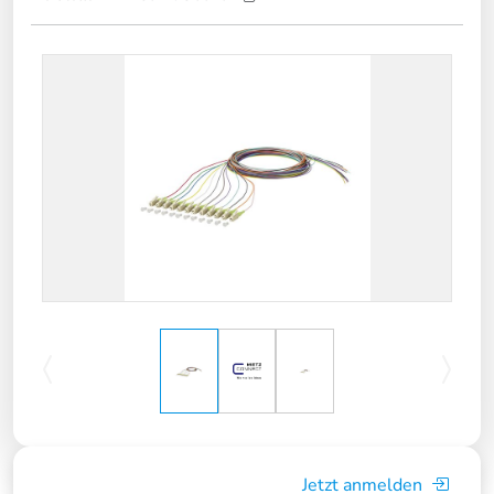
Jetzt anmelden