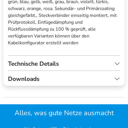
grün, blau, gelb, weiß, grau, braun, violett, türkis,
schwarz, orange, rosa. Sekundär- und Primärcoating
gleichgefärbt., Steckverbinder einseitig montiert, mit
Prüfprotokoll, Einfügedämpfung und
Rückflussdämpfung zu 100 % geprüft, alle
verfügbaren Varianten können über den
Kabelkonfigurator erstellt werden
Technische Details
Downloads
Alles, was gute Netze ausmacht