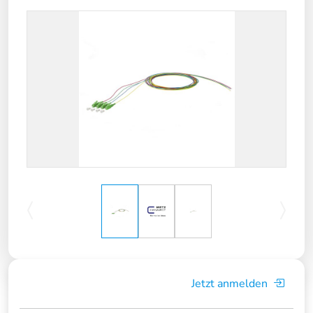
Jetzt anmelden