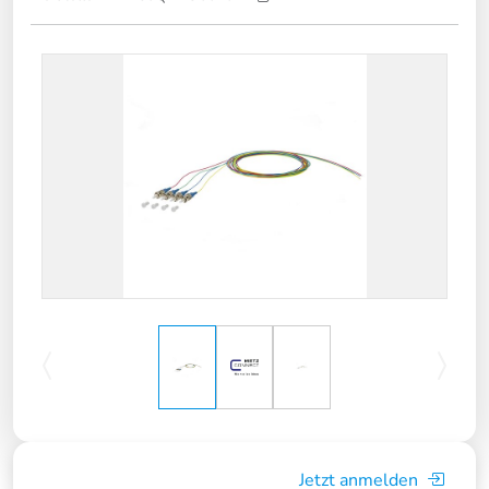
Jetzt anmelden