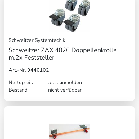
Schweitzer Systemtechik
Schweitzer ZAX 4020 Doppellenkrolle
m.2x Feststeller
Art.-Nr. 9440102
Nettopreis
Jetzt anmelden
Bestand
nicht verfügbar