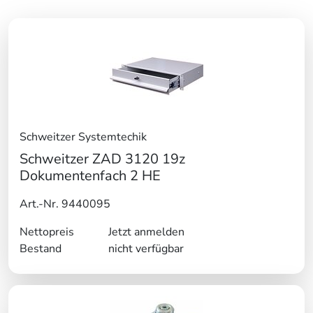
Schweitzer Systemtechik
Schweitzer ZAD 3120 19z
Dokumentenfach 2 HE
Art.-Nr. 9440095
Nettopreis
Jetzt anmelden
Bestand
nicht verfügbar