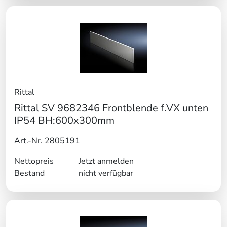
Rittal
Rittal SV 9682346 Frontblende f.VX unten
IP54 BH:600x300mm
Art.-Nr. 2805191
Nettopreis
Jetzt anmelden
Bestand
nicht verfügbar