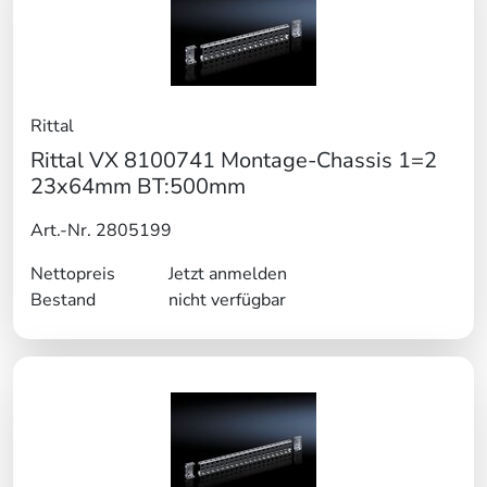
Rittal
Rittal VX 8100741 Montage-Chassis 1=2
23x64mm BT:500mm
Art.-Nr. 2805199
Nettopreis
Jetzt anmelden
Bestand
nicht verfügbar