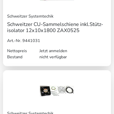
Schweitzer Systemtechik
Schweitzer CU-Sammelschiene inkl.Stütz-
isolator 12x10x1800 ZAX0525
Art.-Nr. 9441031
Nettopreis
Jetzt anmelden
Bestand
nicht verfügbar
Schweitzer Systemtechik