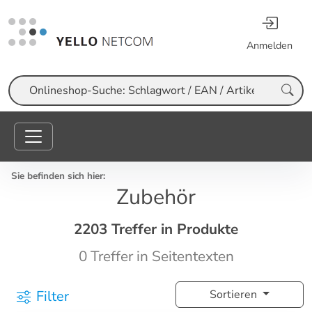
Anmelden
Suche
Sie befinden sich hier:
Zubehör
2203 Treffer in Produkte
0 Treffer in Seitentexten
Filter
Sortieren