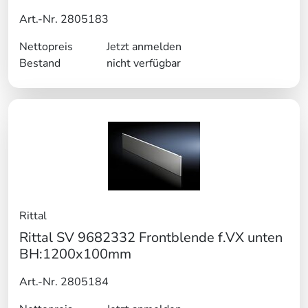
Art.-Nr. 2805183
Nettopreis
Jetzt anmelden
Bestand
nicht verfügbar
Rittal
Rittal SV 9682332 Frontblende f.VX unten
BH:1200x100mm
Art.-Nr. 2805184