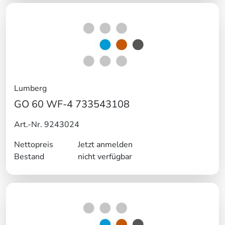
Lumberg
GO 60 WF-4 733543108
Art.-Nr. 9243024
Nettopreis
Jetzt anmelden
Bestand
nicht verfügbar