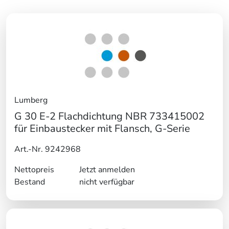
Lumberg
G 30 E-2 Flachdichtung NBR 733415002
für Einbaustecker mit Flansch, G-Serie
Art.-Nr. 9242968
Nettopreis
Jetzt anmelden
Bestand
nicht verfügbar