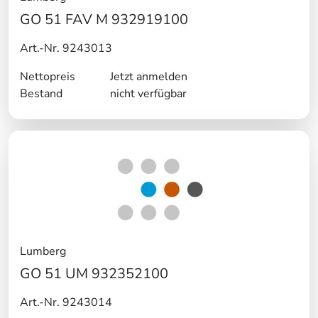
GO 51 FAV M 932919100
Art.-Nr. 9243013
Nettopreis
Jetzt anmelden
Bestand
nicht verfügbar
Lumberg
GO 51 UM 932352100
Art.-Nr. 9243014