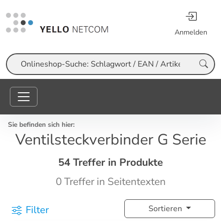
Anmelden
Suche
Sie befinden sich hier:
Ventilsteckverbinder G Serie
54 Treffer in Produkte
0 Treffer in Seitentexten
Filter
Sortieren