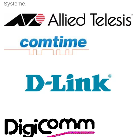
Systeme.