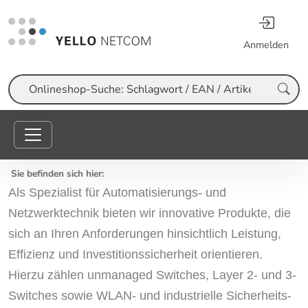
Anmelden
Suche
Sie befinden sich hier:
Als Spezialist für Automatisierungs- und
Netzwerktechnik bieten wir innovative Produkte, die
sich an Ihren Anforderungen hinsichtlich Leistung,
Effizienz und Investitionssicherheit orientieren.
Hierzu zählen unmanaged Switches, Layer 2- und 3-
Switches sowie WLAN- und industrielle Sicherheits-