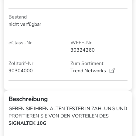
Bestand
nicht verfügbar
eClass.-Nr.
WEEE-Nr.
30324260
Zolltarif-Nr.
Zum Sortiment
90304000
Trend Networks
Beschreibung
GEBEN SIE IHREN ALTEN TESTER IN ZAHLUNG UND
PROFITIEREN SIE VON DEN VORTEILEN DES
SIGNALTEK 10G