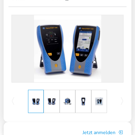
Jetzt anmelden