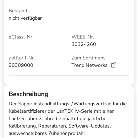
Bestand
nicht verfügbar
eClass.-Nr.
WEEE-Nr.
30324260
Zolltarif-Nr.
Zum Sortiment
90309000
Trend Networks
Beschreibung
Der Saphir Instandhaltungs-/Wartungsvertrag für die
Kabelzertifizierer der LanTEK IV-Serie mit einer
Laufzeit über 3 Jahre beinhaltet die jährliche
Kalibrierung, Reparaturen, Software-Updates,
auswechselbares Zubehör pro Jahr,