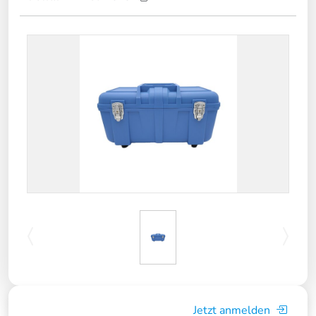
Jetzt anmelden