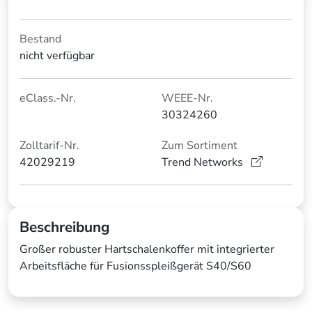
Bestand
nicht verfügbar
eClass.-Nr.
WEEE-Nr.
30324260
Zolltarif-Nr.
Zum Sortiment
42029219
Trend Networks
Beschreibung
Großer robuster Hartschalenkoffer mit integrierter
Arbeitsfläche für Fusionsspleißgerät S40/S60