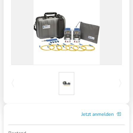
Jetzt anmelden