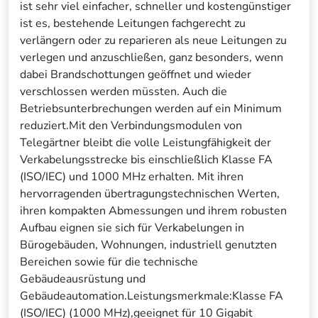
ist sehr viel einfacher, schneller und kostengünstiger
ist es, bestehende Leitungen fachgerecht zu
verlängern oder zu reparieren als neue Leitungen zu
verlegen und anzuschließen, ganz besonders, wenn
dabei Brandschottungen geöffnet und wieder
verschlossen werden müssten. Auch die
Betriebsunterbrechungen werden auf ein Minimum
reduziert.Mit den Verbindungsmodulen von
Telegärtner bleibt die volle Leistungfähigkeit der
Verkabelungsstrecke bis einschließlich Klasse FA
(ISO/IEC) und 1000 MHz erhalten. Mit ihren
hervorragenden übertragungstechnischen Werten,
ihren kompakten Abmessungen und ihrem robusten
Aufbau eignen sie sich für Verkabelungen in
Bürogebäuden, Wohnungen, industriell genutzten
Bereichen sowie für die technische
Gebäudeausrüstung und
Gebäudeautomation.Leistungsmerkmale:Klasse FA
(ISO/IEC) (1000 MHz),geeignet für 10 Gigabit