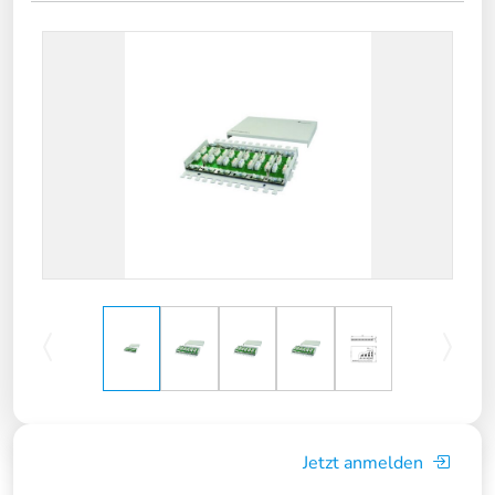
Jetzt anmelden