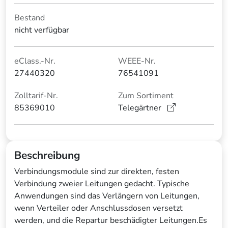
Bestand
nicht verfügbar
eClass.-Nr.
WEEE-Nr.
27440320
76541091
Zolltarif-Nr.
Zum Sortiment
85369010
Telegärtner
Beschreibung
Verbindungsmodule sind zur direkten, festen
Verbindung zweier Leitungen gedacht. Typische
Anwendungen sind das Verlängern von Leitungen,
wenn Verteiler oder Anschlussdosen versetzt
werden, und die Repartur beschädigter Leitungen.Es