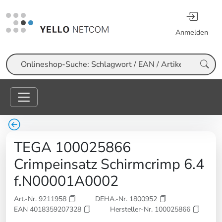
Anmelden
Suche
TEGA 100025866
Crimpeinsatz Schirmcrimp 6.4
f.N00001A0002
Art.-Nr. 9211958
DEHA.-Nr. 1800952
EAN 4018359207328
Hersteller-Nr. 100025866