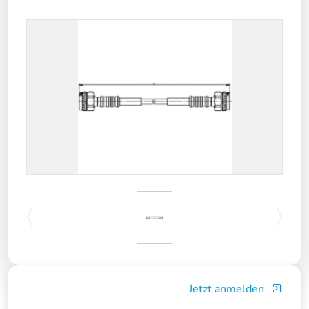
Jetzt anmelden