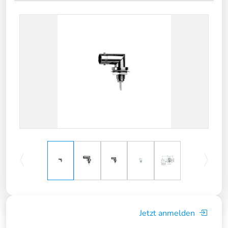
Jetzt anmelden