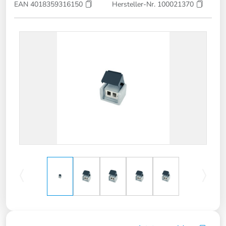
EAN 4018359316150
Hersteller-Nr. 100021370