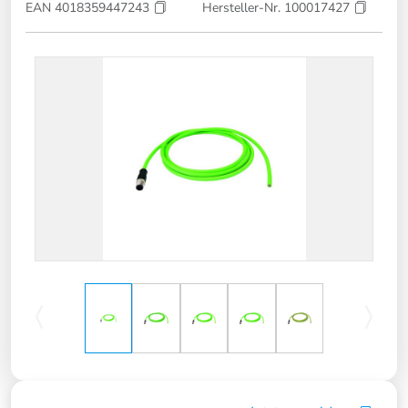
EAN 4018359447243
Hersteller-Nr. 100017427