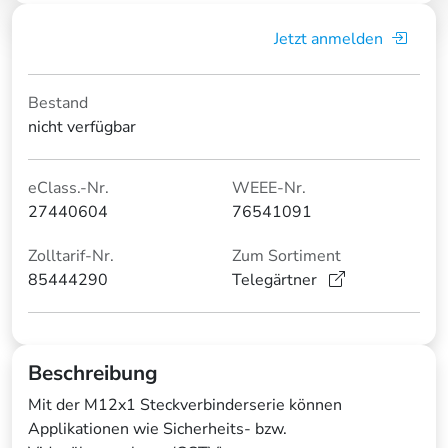
Jetzt anmelden
Bestand
nicht verfügbar
eClass.-Nr.
WEEE-Nr.
27440604
76541091
Zolltarif-Nr.
Zum Sortiment
85444290
Telegärtner
Beschreibung
Mit der M12x1 Steckverbinderserie können
Applikationen wie Sicherheits- bzw.