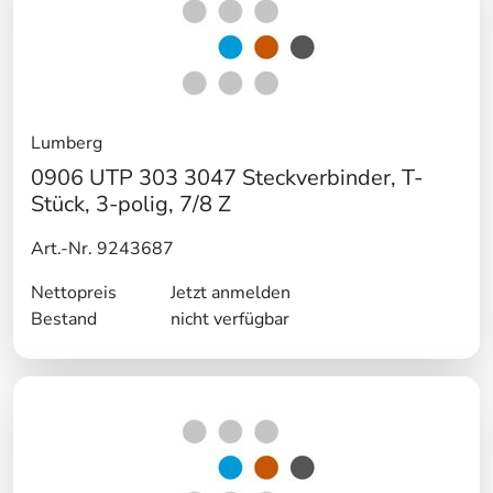
Lumberg
0906 UTP 303 3047 Steckverbinder, T-
Stück, 3-polig, 7/8 Z
Art.-Nr. 9243687
Nettopreis
Jetzt anmelden
Bestand
nicht verfügbar