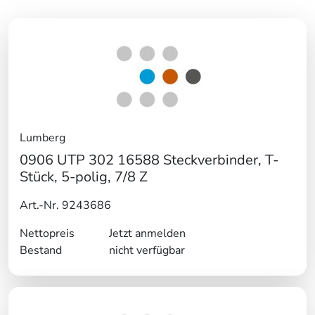
Lumberg
0906 UTP 302 16588 Steckverbinder, T-
Stück, 5-polig, 7/8 Z
Art.-Nr. 9243686
Nettopreis
Jetzt anmelden
Bestand
nicht verfügbar