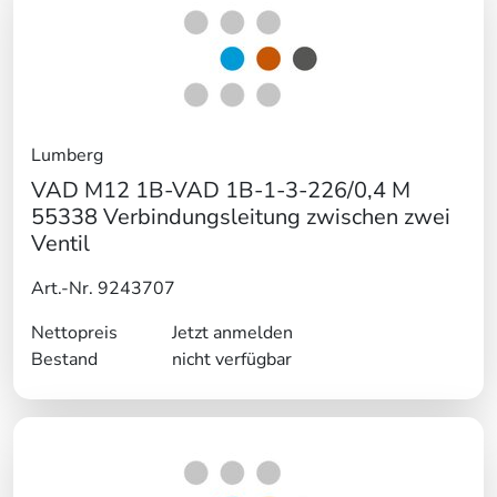
Lumberg
VAD M12 1B-VAD 1B-1-3-226/0,4 M
55338 Verbindungsleitung zwischen zwei
Ventil
Art.-Nr. 9243707
Nettopreis
Jetzt anmelden
Bestand
nicht verfügbar