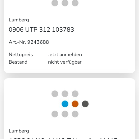
Lumberg
0906 UTP 312 103783
Art.-Nr. 9243688
Nettopreis
Jetzt anmelden
Bestand
nicht verfügbar
Lumberg