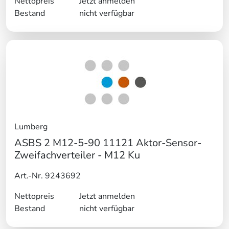
Nettopreis
Jetzt anmelden
Bestand
nicht verfügbar
Lumberg
ASBS 2 M12-5-90 11121 Aktor-Sensor-
Zweifachverteiler - M12 Ku
Art.-Nr. 9243692
Nettopreis
Jetzt anmelden
Bestand
nicht verfügbar