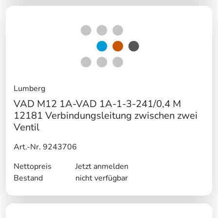
Lumberg
VAD M12 1A-VAD 1A-1-3-241/0,4 M
12181 Verbindungsleitung zwischen zwei
Ventil
Art.-Nr. 9243706
Nettopreis
Jetzt anmelden
Bestand
nicht verfügbar