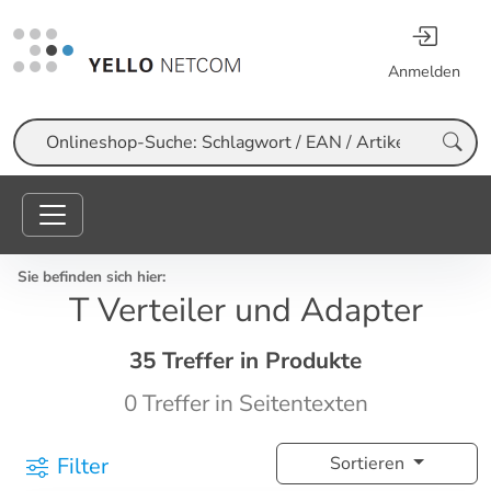
Anmelden
Suche
Sie befinden sich hier:
T Verteiler und Adapter
35 Treffer in Produkte
0 Treffer in Seitentexten
Filter
Sortieren