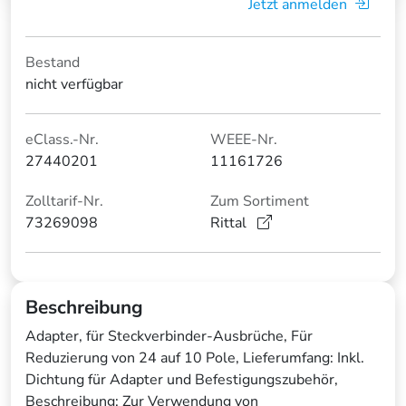
Jetzt anmelden
Bestand
nicht verfügbar
eClass.-Nr.
WEEE-Nr.
27440201
11161726
Zolltarif-Nr.
Zum Sortiment
73269098
Rittal
Beschreibung
Adapter, für Steckverbinder-Ausbrüche, Für
Reduzierung von 24 auf 10 Pole, Lieferumfang: Inkl.
Dichtung für Adapter und Befestigungszubehör,
Beschreibung: Zur Verwendung von