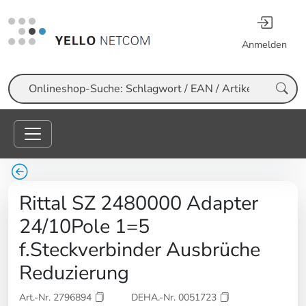
Anmelden
Suche
Rittal SZ 2480000 Adapter
24/10Pole 1=5
f.Steckverbinder Ausbrüche
Reduzierung
Art.-Nr. 2796894
DEHA.-Nr. 0051723