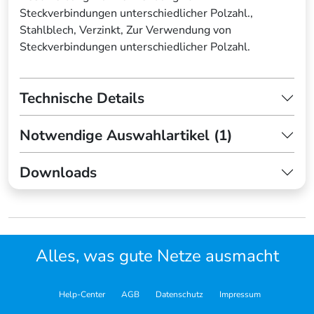
Steckverbindungen unterschiedlicher Polzahl.,
Stahlblech, Verzinkt, Zur Verwendung von
Steckverbindungen unterschiedlicher Polzahl.
Technische Details
Notwendige Auswahlartikel (1)
Downloads
Alles, was gute Netze ausmacht
Help-Center
AGB
Datenschutz
Impressum