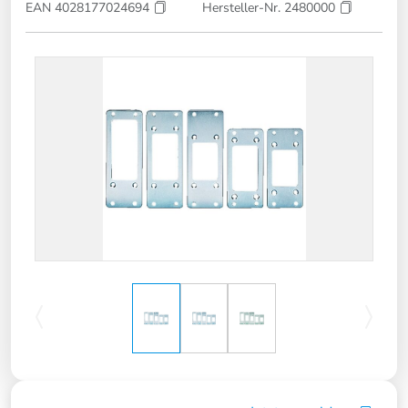
EAN 4028177024694
Hersteller-Nr. 2480000