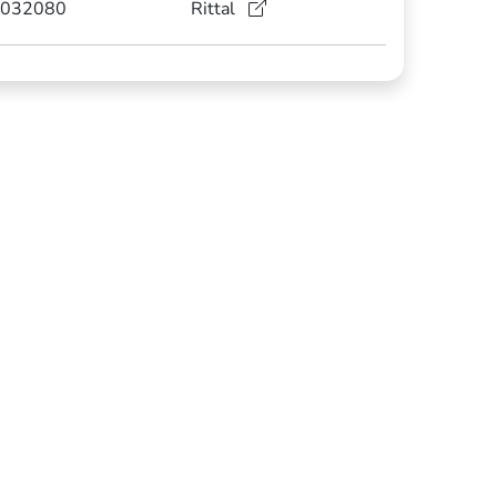
032080
Rittal