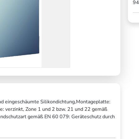
94
nd eingeschäumte Silikondichtung,Montageplatte:
te: verzinkt, Zone 1 und 2 bzw. 21 und 22 gemäß
ndschutzart gemäß EN 60 079: Geräteschutz durch