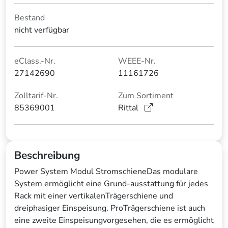
Bestand
nicht verfügbar
eClass.-Nr.
WEEE-Nr.
27142690
11161726
Zolltarif-Nr.
Zum Sortiment
85369001
Rittal
Beschreibung
Power System Modul StromschieneDas modulare
System ermöglicht eine Grund-ausstattung für jedes
Rack mit einer vertikalenTrägerschiene und
dreiphasiger Einspeisung. ProTrägerschiene ist auch
eine zweite Einspeisungvorgesehen, die es ermöglicht