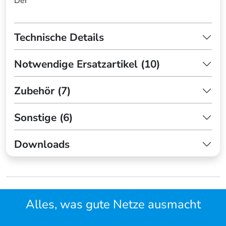
Der
Technische Details
Notwendige Ersatzartikel (10)
Zubehör (7)
Sonstige (6)
Downloads
Alles, was gute Netze ausmacht