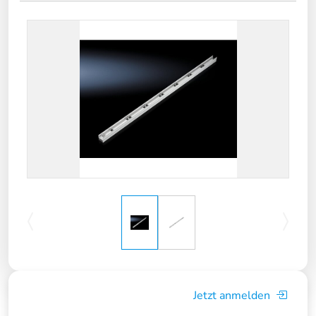
Jetzt anmelden