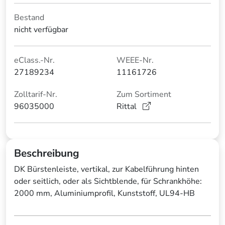
Bestand
nicht verfügbar
eClass.-Nr.
WEEE-Nr.
27189234
11161726
Zolltarif-Nr.
Zum Sortiment
96035000
Rittal
Beschreibung
DK Bürstenleiste, vertikal, zur Kabelführung hinten
oder seitlich, oder als Sichtblende, für Schrankhöhe:
2000 mm, Aluminiumprofil, Kunststoff, UL94-HB