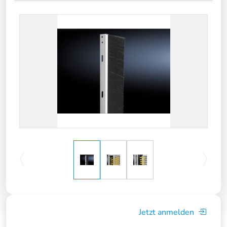
Jetzt anmelden