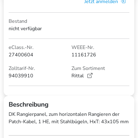
Jetzt anmelden
Bestand
nicht verfügbar
eClass.-Nr.
WEEE-Nr.
27400604
11161726
Zolltarif-Nr.
Zum Sortiment
94039910
Rittal
Beschreibung
DK Rangierpanel, zum horizontalen Rangieren der
Patch-Kabel, 1 HE, mit Stahlbügeln, HxT: 43x105 mm