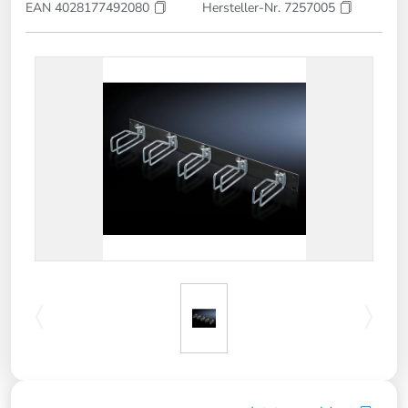
EAN 4028177492080
Hersteller-Nr. 7257005