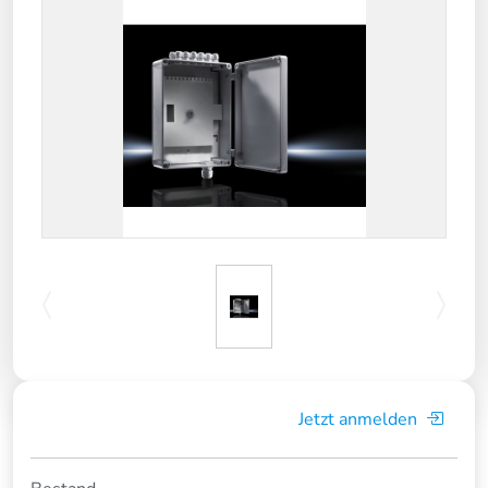
Jetzt anmelden