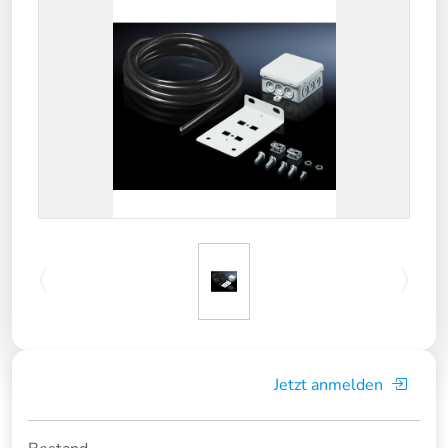
Jetzt anmelden