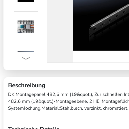
Beschreibung
DK Montagepanel 482,6 mm (19&quot,), Zur schnellen Int
482,6 mm (19&quot,)-Montageebene, 2 HE, Montagefläch
Systemlochung.Material:Stahlblech, verzinkt, chromatiert.