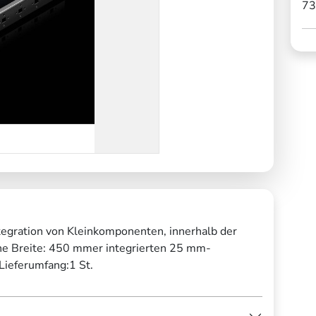
73
egration von Kleinkomponenten, innerhalb der
e Breite: 450 mmer integrierten 25 mm-
Lieferumfang:1 St.