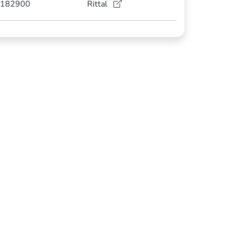
182900
Rittal