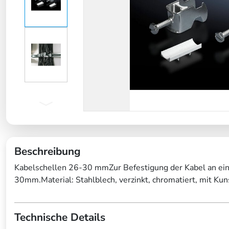
Beschreibung
Kabelschellen 26-30 mmZur Befestigung der Kabel an ein
30mm.Material: Stahlblech, verzinkt, chromatiert, mit K
Technische Details