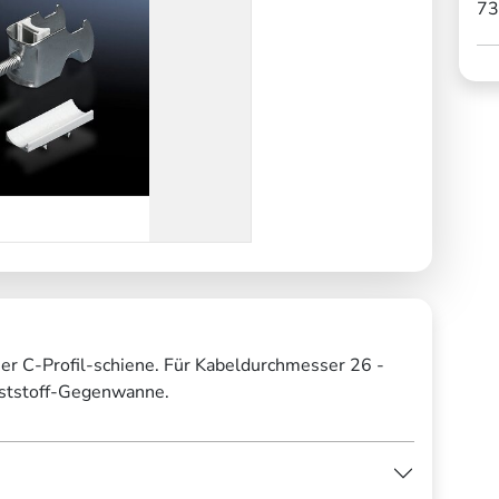
73
er C-Profil-schiene. Für Kabeldurchmesser 26 -
unststoff-Gegenwanne.