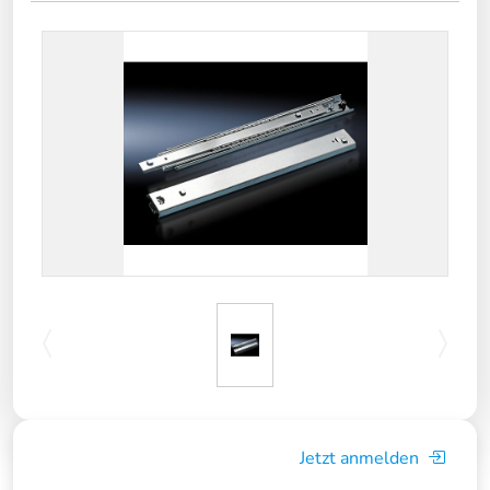
Jetzt anmelden