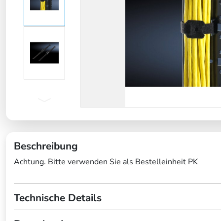
Beschreibung
Achtung. Bitte verwenden Sie als Bestelleinheit PK
Technische Details