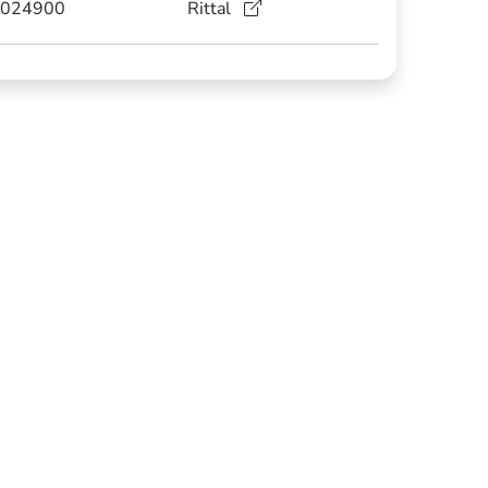
024900
Rittal