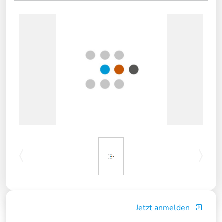
Jetzt anmelden