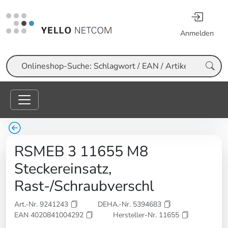
Anmelden
Suche
RSMEB 3 11655 M8
Steckereinsatz,
Rast-/Schraubverschl
Art.-Nr. 9241243
DEHA.-Nr. 5394683
EAN 4020841004292
Hersteller-Nr. 11655