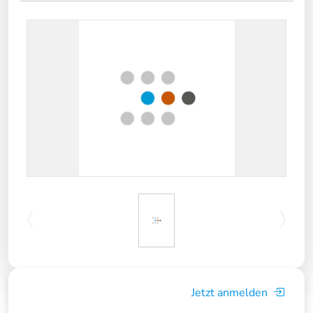
Jetzt anmelden