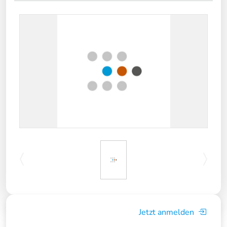
Jetzt anmelden