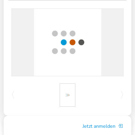
Jetzt anmelden