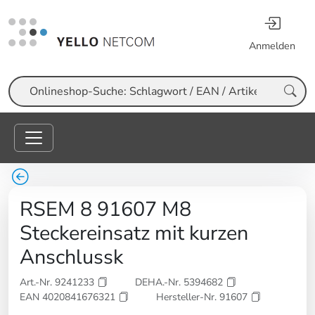
Anmelden
Suche
RSEM 8 91607 M8
Steckereinsatz mit kurzen
Anschlussk
Art.-Nr. 9241233
DEHA.-Nr. 5394682
EAN 4020841676321
Hersteller-Nr. 91607