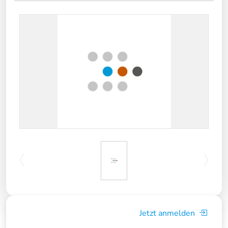
Jetzt anmelden