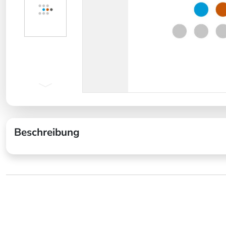
Beschreibung