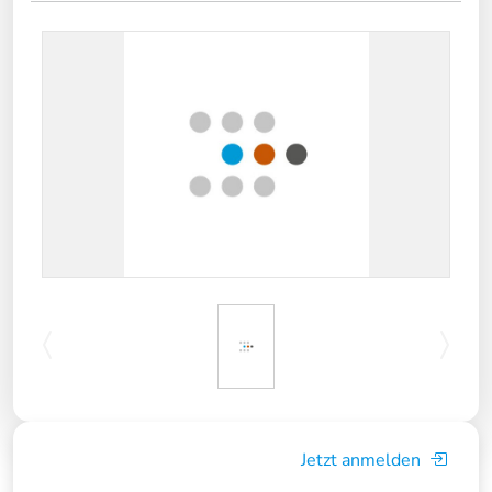
Jetzt anmelden