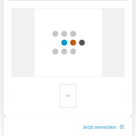
Jetzt anmelden