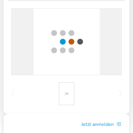
Jetzt anmelden