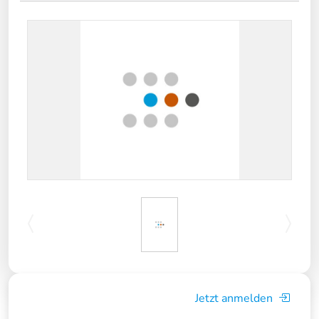
Jetzt anmelden