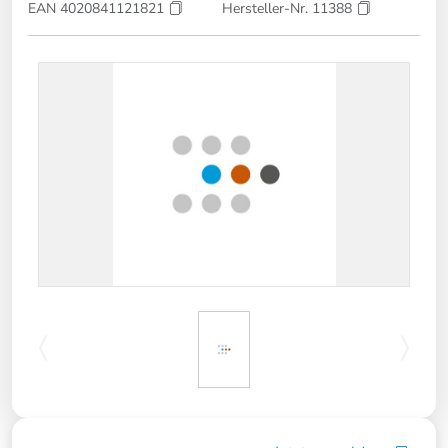
EAN 4020841121821
Hersteller-Nr. 11388