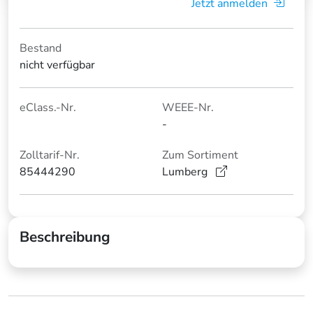
Jetzt anmelden
Bestand
nicht verfügbar
eClass.-Nr.
WEEE-Nr.
-
Zolltarif-Nr.
Zum Sortiment
85444290
Lumberg
Beschreibung