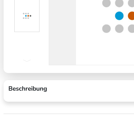
Beschreibung