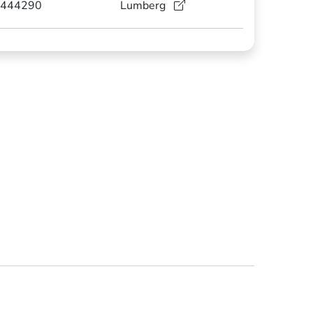
444290
Lumberg