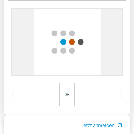
Jetzt anmelden