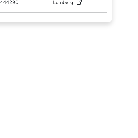
444290
Lumberg