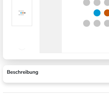
Beschreibung