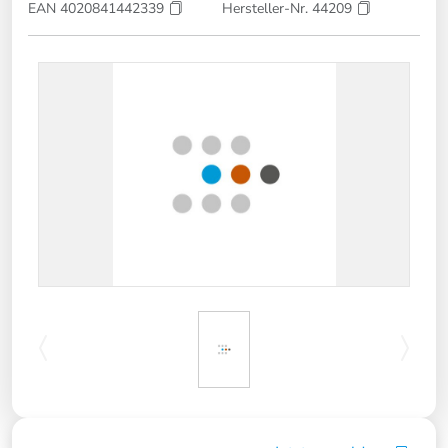
EAN 4020841442339
Hersteller-Nr. 44209