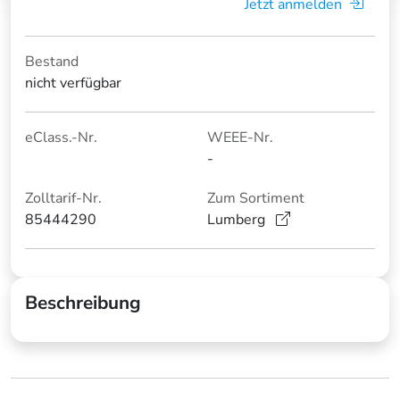
Jetzt anmelden
Bestand
nicht verfügbar
eClass.-Nr.
WEEE-Nr.
-
Zolltarif-Nr.
Zum Sortiment
85444290
Lumberg
Beschreibung