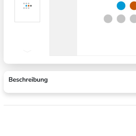
Beschreibung