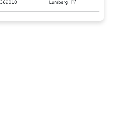
369010
Lumberg