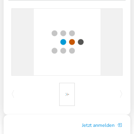
Jetzt anmelden