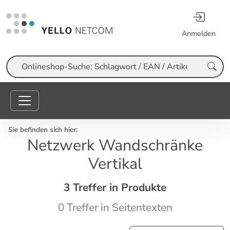
Anmelden
Suche
Sie befinden sich hier:
Netzwerk Wandschränke
Vertikal
3 Treffer in Produkte
0 Treffer in Seitentexten