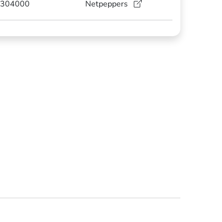
304000
Netpeppers