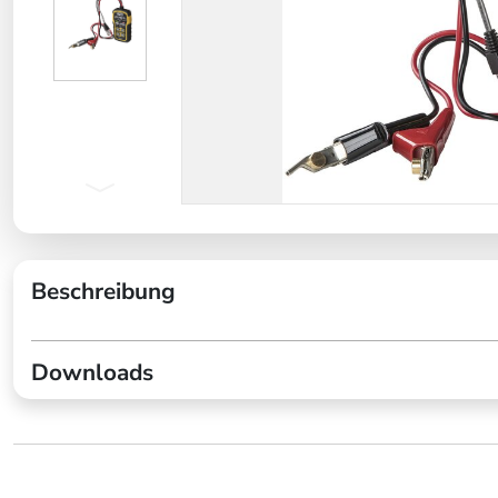
Beschreibung
Downloads