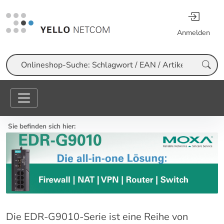
Anmelden
Suche
Sie befinden sich hier:
Die EDR-G9010-Serie ist eine Reihe von