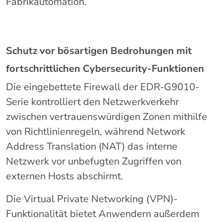
Fabrikautomation.
Schutz vor bösartigen Bedrohungen mit
fortschrittlichen Cybersecurity-Funktionen
Die eingebettete Firewall der EDR-G9010-
Serie kontrolliert den Netzwerkverkehr
zwischen vertrauenswürdigen Zonen mithilfe
von Richtlinienregeln, während Network
Address Translation (NAT) das interne
Netzwerk vor unbefugten Zugriffen von
externen Hosts abschirmt.
Die Virtual Private Networking (VPN)-
Funktionalität bietet Anwendern außerdem