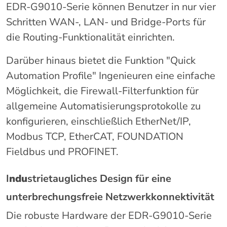
EDR-G9010-Serie können Benutzer in nur vier
Schritten WAN-, LAN- und Bridge-Ports für
die Routing-Funktionalität einrichten.
Darüber hinaus bietet die Funktion "Quick
Automation Profile" Ingenieuren eine einfache
Möglichkeit, die Firewall-Filterfunktion für
allgemeine Automatisierungsprotokolle zu
konfigurieren, einschließlich EtherNet/IP,
Modbus TCP, EtherCAT, FOUNDATION
Fieldbus und PROFINET.
I
ndu
strietaugliches Design für eine
unterbrechungsfreie Netzwerkkonnektivität
Die robuste Hardware der EDR-G9010-Serie