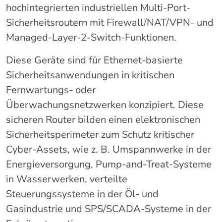
hochintegrierten industriellen Multi-Port-
Sicherheitsroutern mit Firewall/NAT/VPN- und
Managed-Layer-2-Switch-Funktionen.
Diese Geräte sind für Ethernet-basierte
Sicherheitsanwendungen in kritischen
Fernwartungs- oder
Überwachungsnetzwerken konzipiert.
Diese
sicheren Router bilden einen elektronischen
Sicherheitsperimeter zum Schutz kritischer
Cyber-Assets, wie z. B. Umspannwerke in der
Energieversorgung, Pump-and-Treat-Systeme
in Wasserwerken, verteilte
Steuerungssysteme in der Öl- und
Gasindustrie und SPS/SCADA-Systeme in der