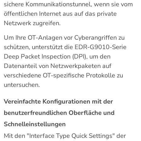
sichere Kommunikationstunnel, wenn sie vom
öffentlichen Internet aus auf das private
Netzwerk zugreifen.
Um Ihre OT-Anlagen vor Cyberangriffen zu
schützen, unterstützt die EDR-G9010-Serie
Deep Packet Inspection (DPI), um den
Datenanteil von Netzwerkpaketen auf
verschiedene OT-spezifische Protokolle zu
untersuchen.
Vereinfachte Konfigurationen mit der
benutzerfreundlichen Oberfläche und
Schnelleinstellungen
Mit den "Interface Type Quick Settings" der