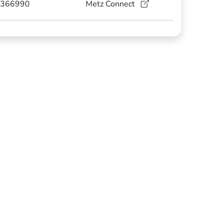
366990
Metz Connect